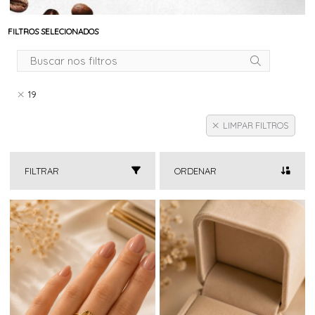
FILTROS SELECIONADOS
19
LIMPAR FILTROS
FILTRAR
ORDENAR