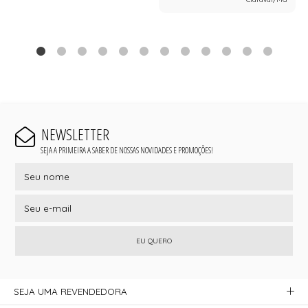
NEWSLETTER
SEJA A PRIMEIRA A SABER DE NOSSAS NOVIDADES E PROMOÇÕES!
EU QUERO
SEJA UMA REVENDEDORA