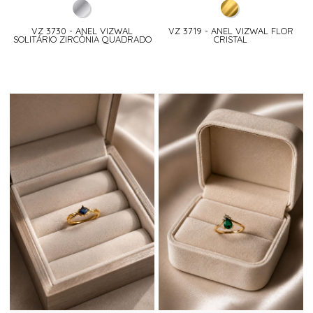
VZ 3730 - ANEL VIZWAL
VZ 3719 - ANEL VIZWAL FLOR
SOLITÁRIO ZIRCÔNIA QUADRADO
CRISTAL