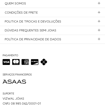
QUEM SOMOS
CONDIÇÕES DE FRETE
POLITICA DE TROCAS E DEVOLUÇÕES
DÚVIDAS FREQUENTES SEMI JOIAS
POLÍTICA DE PRIVACIDADE DE DADOS
PAGAMENTO
SERVIÇOS FINANCEIROS
SUPORTE
VIZWAL JÓIAS
CNPJ 08.985.062/0001-01