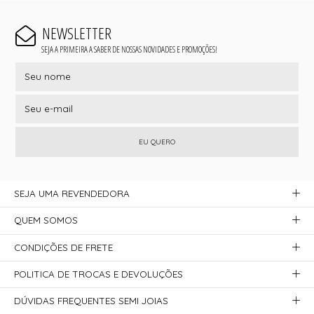
NEWSLETTER
SEJA A PRIMEIRA A SABER DE NOSSAS NOVIDADES E PROMOÇÕES!
EU QUERO
SEJA UMA REVENDEDORA
QUEM SOMOS
CONDIÇÕES DE FRETE
POLITICA DE TROCAS E DEVOLUÇÕES
DÚVIDAS FREQUENTES SEMI JOIAS