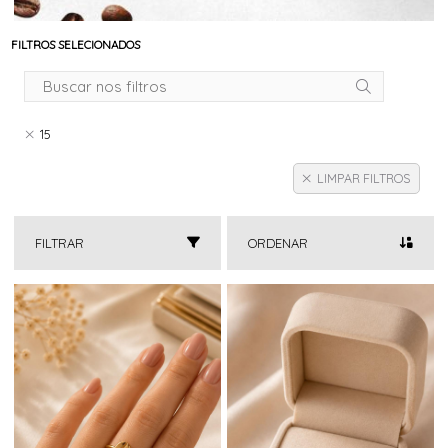
FILTROS SELECIONADOS
15
LIMPAR FILTROS
FILTRAR
ORDENAR