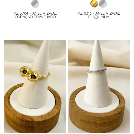
VZ 3704 - ANEL VIZWAL
VZ 0313 - ANEL VIZWAL
CORAÇÃO CRAVEJADO
PLAQUINHA