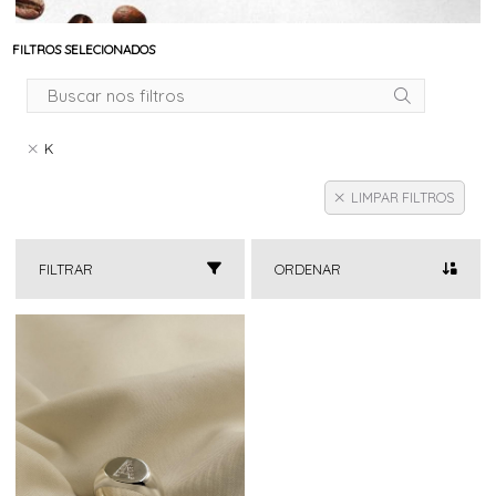
FILTROS SELECIONADOS
K
LIMPAR FILTROS
FILTRAR
ORDENAR