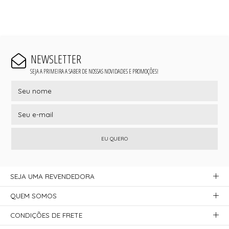
NEWSLETTER
SEJA A PRIMEIRA A SABER DE NOSSAS NOVIDADES E PROMOÇÕES!
EU QUERO
SEJA UMA REVENDEDORA
QUEM SOMOS
CONDIÇÕES DE FRETE