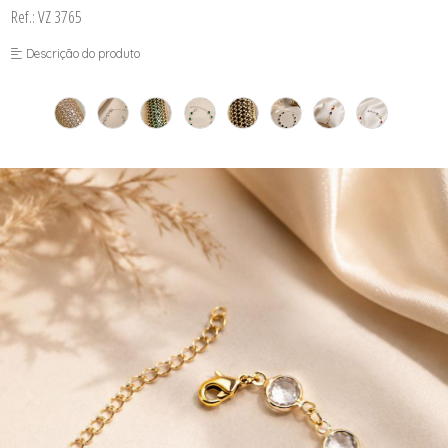
Ref.: VZ 3765
Descrição do produto