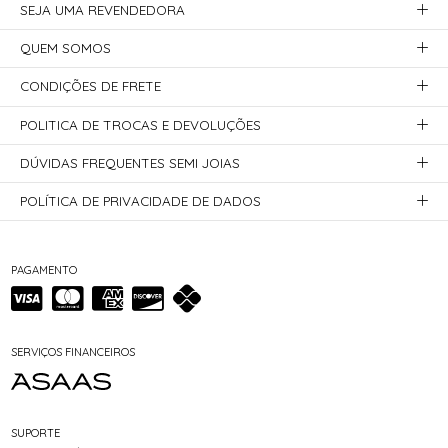
SEJA UMA REVENDEDORA
QUEM SOMOS
CONDIÇÕES DE FRETE
POLITICA DE TROCAS E DEVOLUÇÕES
DÚVIDAS FREQUENTES SEMI JOIAS
POLÍTICA DE PRIVACIDADE DE DADOS
PAGAMENTO
SERVIÇOS FINANCEIROS
SUPORTE