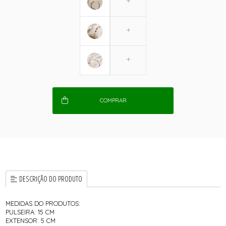
COMPRAR
DESCRIÇÃO DO PRODUTO
MEDIDAS DO PRODUTOS:
PULSEIRA: 15 CM
EXTENSOR: 5 CM