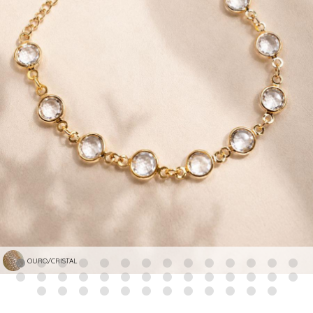
OURO/CRISTAL