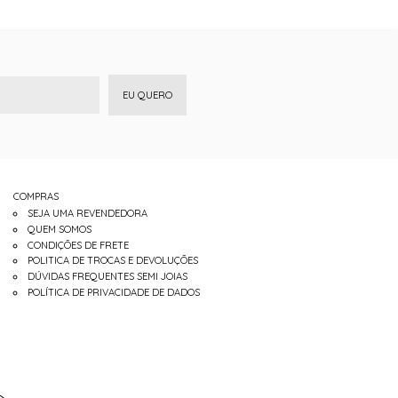
EU QUERO
COMPRAS
SEJA UMA REVENDEDORA
QUEM SOMOS
CONDIÇÕES DE FRETE
POLITICA DE TROCAS E DEVOLUÇÕES
DÚVIDAS FREQUENTES SEMI JOIAS
POLÍTICA DE PRIVACIDADE DE DADOS