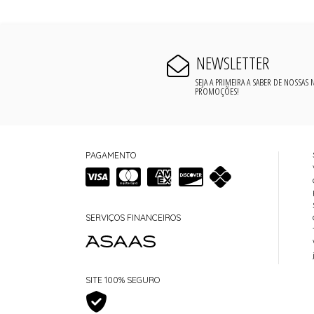
NEWSLETTER
SEJA A PRIMEIRA A SABER DE NOSSAS
PROMOÇÕES!
PAGAMENTO
SERVIÇOS FINANCEIROS
SITE 100% SEGURO