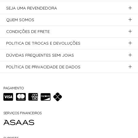
SEJA UMA REVENDEDORA
QUEM SOMOS
CONDIÇÕES DE FRETE
POLITICA DE TROCAS E DEVOLUÇÕES
DÚVIDAS FREQUENTES SEMI JOIAS
POLÍTICA DE PRIVACIDADE DE DADOS
PAGAMENTO
SERVIÇOS FINANCEIROS