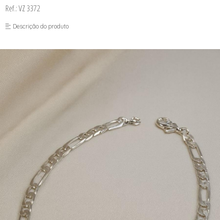
Ref.: VZ 3372
Descrição do produto