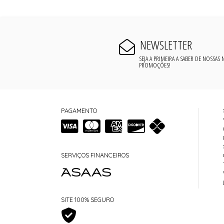
NEWSLETTER
SEJA A PRIMEIRA A SABER DE NOSSAS
PROMOÇÕES!
PAGAMENTO
SERVIÇOS FINANCEIROS
SITE 100% SEGURO