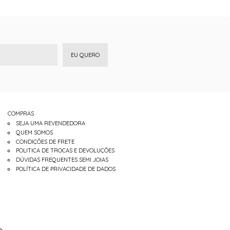
EU QUERO
COMPRAS
SEJA UMA REVENDEDORA
QUEM SOMOS
CONDIÇÕES DE FRETE
POLITICA DE TROCAS E DEVOLUÇÕES
DÚVIDAS FREQUENTES SEMI JOIAS
POLÍTICA DE PRIVACIDADE DE DADOS