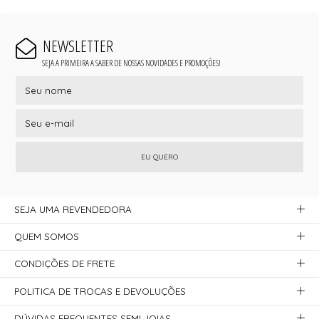
NEWSLETTER
SEJA A PRIMEIRA A SABER DE NOSSAS NOVIDADES E PROMOÇÕES!
EU QUERO
SEJA UMA REVENDEDORA
QUEM SOMOS
CONDIÇÕES DE FRETE
POLITICA DE TROCAS E DEVOLUÇÕES
DÚVIDAS FREQUENTES SEMI JOIAS