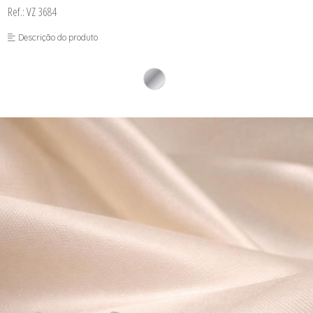
Ref.: VZ 3684
Descrição do produto