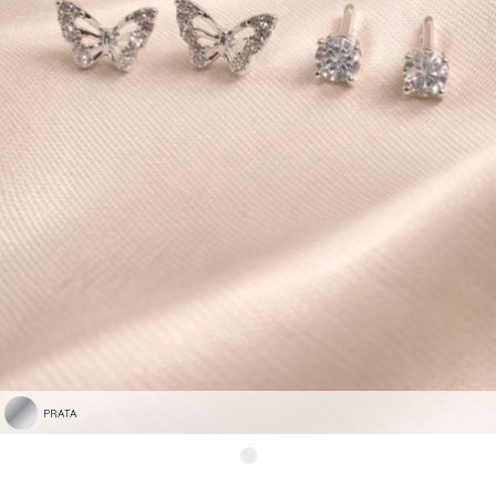
PRATA