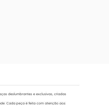
peças deslumbrantes e exclusivas, criadas
dade. Cada peça é feita com atenção aos