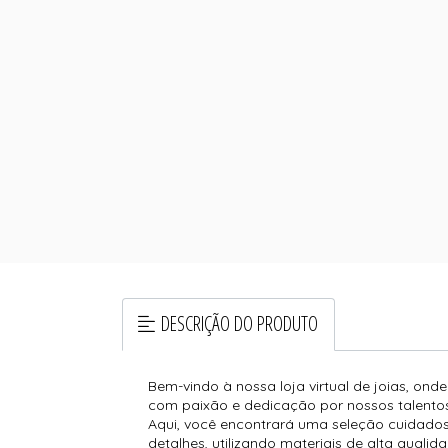
DESCRIÇÃO DO PRODUTO
Bem-vindo à nossa loja virtual de joias, ond
com paixão e dedicação por nossos talentos
Aqui, você encontrará uma seleção cuidados
detalhes, utilizando materiais de alta qualida