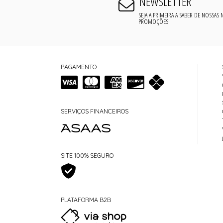
NEWSLETTER
SEJA A PRIMEIRA A SABER DE NOSSAS
PROMOÇÕES!
PAGAMENTO
SERVIÇOS FINANCEIROS
SITE 100% SEGURO
PLATAFORMA B2B