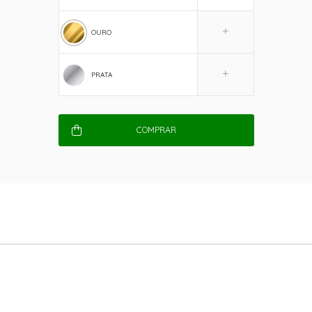
OURO
PRATA
COMPRAR