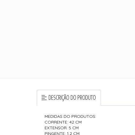
DESCRIÇÃO DO PRODUTO
MEDIDAS DO PRODUTOS:
CORRENTE: 42 CM
EXTENSOR: 5 CM
PINGENTE: 1,2 CM