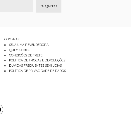
EU QUERO
COMPRAS
SEJA UMA REVENDEDORA
QUEM SOMOS
CONDIÇÕES DE FRETE
POLITICA DE TROCAS E DEVOLUÇÕES
DÚVIDAS FREQUENTES SEMI JOIAS
POLÍTICA DE PRIVACIDADE DE DADOS