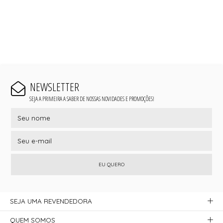
NEWSLETTER
SEJA A PRIMEIRA A SABER DE NOSSAS NOVIDADES E PROMOÇÕES!
EU QUERO
SEJA UMA REVENDEDORA
QUEM SOMOS