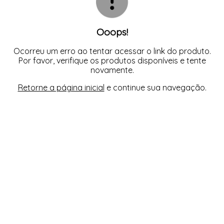
Ooops!
Ocorreu um erro ao tentar acessar o link do produto.
Por favor, verifique os produtos disponíveis e tente
novamente.
Retorne a página inicial
e continue sua navegação.