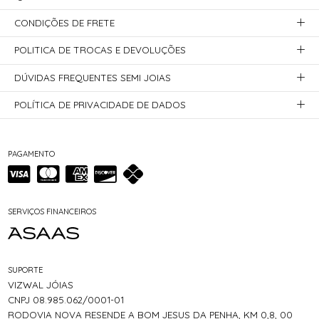
CONDIÇÕES DE FRETE
POLITICA DE TROCAS E DEVOLUÇÕES
DÚVIDAS FREQUENTES SEMI JOIAS
POLÍTICA DE PRIVACIDADE DE DADOS
PAGAMENTO
SERVIÇOS FINANCEIROS
SUPORTE
VIZWAL JÓIAS
CNPJ 08.985.062/0001-01
RODOVIA NOVA RESENDE A BOM JESUS DA PENHA, KM 0,8, 00