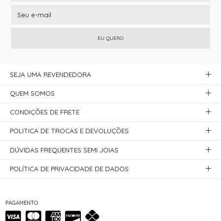
EU QUERO
SEJA UMA REVENDEDORA
QUEM SOMOS
CONDIÇÕES DE FRETE
POLITICA DE TROCAS E DEVOLUÇÕES
DÚVIDAS FREQUENTES SEMI JOIAS
POLÍTICA DE PRIVACIDADE DE DADOS
PAGAMENTO