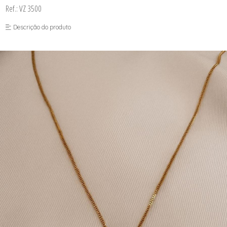
Ref.: VZ 3500
Descrição do produto