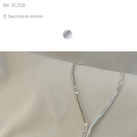
Ref.: VZ 2930
Descrição do produto