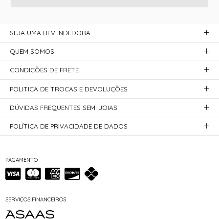
SEJA UMA REVENDEDORA
QUEM SOMOS
CONDIÇÕES DE FRETE
POLITICA DE TROCAS E DEVOLUÇÕES
DÚVIDAS FREQUENTES SEMI JOIAS
POLÍTICA DE PRIVACIDADE DE DADOS
PAGAMENTO
SERVIÇOS FINANCEIROS