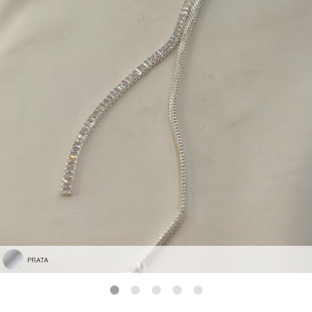
PRATA