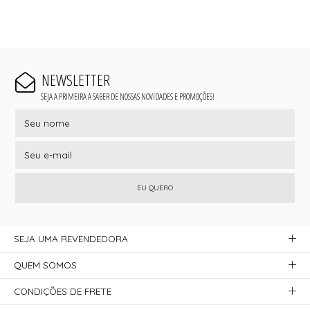
NEWSLETTER
SEJA A PRIMEIRA A SABER DE NOSSAS NOVIDADES E PROMOÇÕES!
EU QUERO
SEJA UMA REVENDEDORA
QUEM SOMOS
CONDIÇÕES DE FRETE