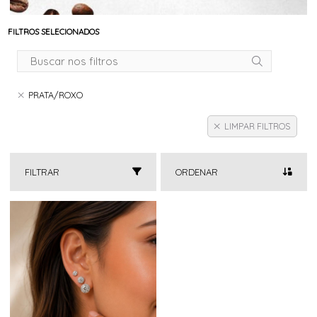
FILTROS SELECIONADOS
PRATA/ROXO
LIMPAR FILTROS
FILTRAR
ORDENAR