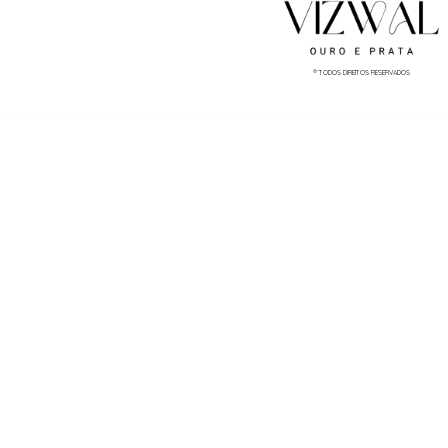
® TODOS DIREITOS RESERVADOS