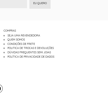
EU QUERO
COMPRAS
SEJA UMA REVENDEDORA
QUEM SOMOS
CONDIÇÕES DE FRETE
POLITICA DE TROCAS E DEVOLUÇÕES
DÚVIDAS FREQUENTES SEMI JOIAS
POLÍTICA DE PRIVACIDADE DE DADOS