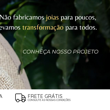
A
FRETE GRÁTIS
CONSULTE AS NOSSAS CONDIÇÕES