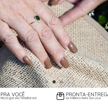
PRA VOCÊ
PRONTA-ENTREG
PEÇAS QUE SÃO TENDÊNCIAS!
DA FÁBRICA PARA SUA LOJA