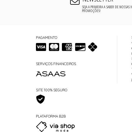
SEJA A PRIMEIRA A SABER DE NOSSAS
PROMOÇÕES!
PAGAMENTO
SERVIÇOS FINANCEIROS
SITE 100% SEGURO
PLATAFORMA B2B