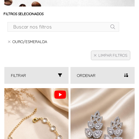
FILTROS SELECIONADOS
OURO/ESMERALDA
LIMPAR FILTROS
FILTRAR
ORDENAR