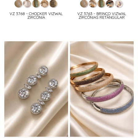
VZ 3768 - CHOCKER VIZWAL
VZ 3763 - BRINCO VIZWAL
ZIRCÔNIA
ZIRCÔNIAS RETÂNGULAR