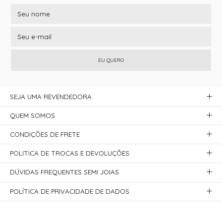
EU QUERO
SEJA UMA REVENDEDORA
QUEM SOMOS
CONDIÇÕES DE FRETE
POLITICA DE TROCAS E DEVOLUÇÕES
DÚVIDAS FREQUENTES SEMI JOIAS
POLÍTICA DE PRIVACIDADE DE DADOS