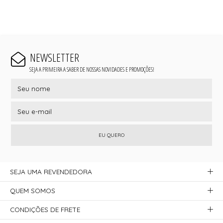
NEWSLETTER
SEJA A PRIMEIRA A SABER DE NOSSAS NOVIDADES E PROMOÇÕES!
EU QUERO
SEJA UMA REVENDEDORA
QUEM SOMOS
CONDIÇÕES DE FRETE