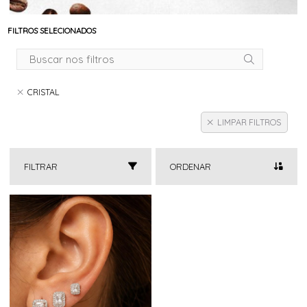
FILTROS SELECIONADOS
CRISTAL
LIMPAR FILTROS
FILTRAR
ORDENAR