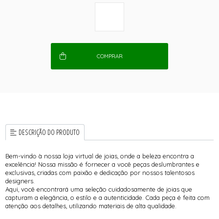
COMPRAR
DESCRIÇÃO DO PRODUTO
Bem-vindo à nossa loja virtual de joias, onde a beleza encontra a
excelência! Nossa missão é fornecer a você peças deslumbrantes e
exclusivas, criadas com paixão e dedicação por nossos talentosos
designers.
Aqui, você encontrará uma seleção cuidadosamente de joias que
capturam a elegância, o estilo e a autenticidade. Cada peça é feita com
atenção aos detalhes, utilizando materiais de alta qualidade.