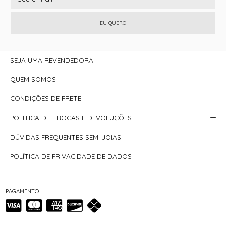
EU QUERO
SEJA UMA REVENDEDORA
QUEM SOMOS
CONDIÇÕES DE FRETE
POLITICA DE TROCAS E DEVOLUÇÕES
DÚVIDAS FREQUENTES SEMI JOIAS
POLÍTICA DE PRIVACIDADE DE DADOS
PAGAMENTO