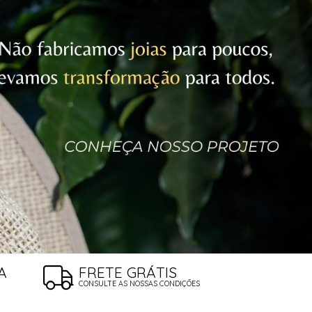
A
FRETE GRÁTIS
CONSULTE AS NOSSAS CONDIÇÕES