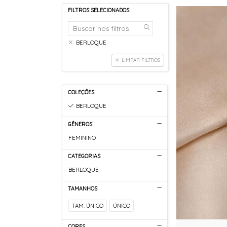
FILTROS SELECIONADOS
BERLOQUE
LIMPAR FILTROS
COLEÇÕES
BERLOQUE
GÊNEROS
FEMININO
CATEGORIAS
BERLOQUE
TAMANHOS
TAM. ÚNICO
ÚNICO
CORES