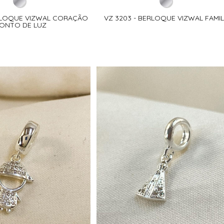
ERLOQUE VIZWAL CORAÇÃO
VZ 3203 - BERLOQUE VIZWAL FAMIL
ONTO DE LUZ