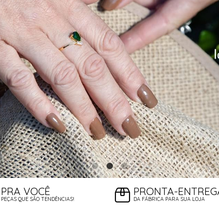
PRA VOCÊ
PRONTA-ENTREG
PEÇAS QUE SÃO TENDÊNCIAS!
DA FÁBRICA PARA SUA LOJA