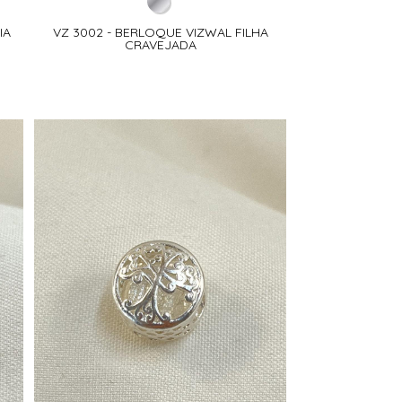
IA
VZ 3002 - BERLOQUE VIZWAL FILHA
CRAVEJADA