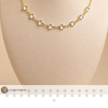
OURO/CRISTAL