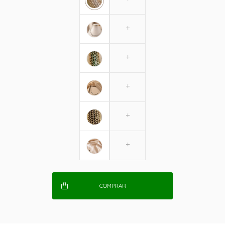
COMPRAR