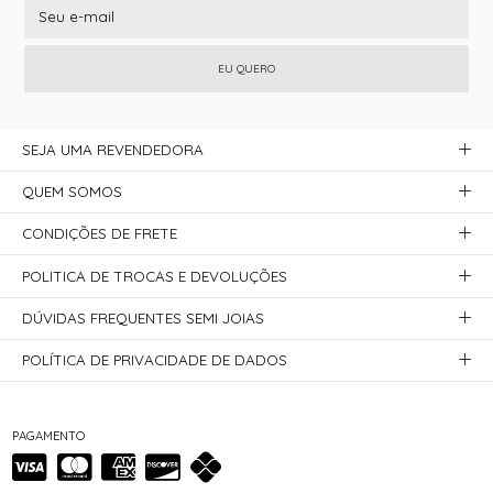
EU QUERO
SEJA UMA REVENDEDORA
QUEM SOMOS
CONDIÇÕES DE FRETE
POLITICA DE TROCAS E DEVOLUÇÕES
DÚVIDAS FREQUENTES SEMI JOIAS
POLÍTICA DE PRIVACIDADE DE DADOS
PAGAMENTO