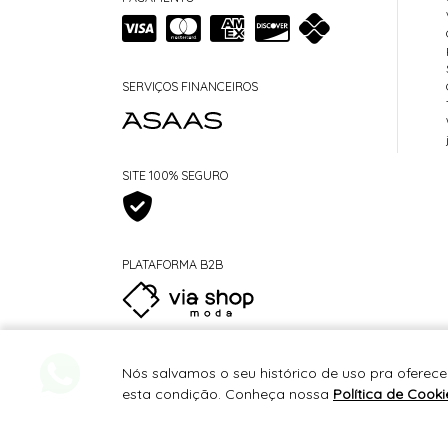
SERVIÇOS FINANCEIROS
SITE 100% SEGURO
PLATAFORMA B2B
Nós salvamos o seu histórico de uso pra oferece
esta condição. Conheça nossa
Política de Cooki