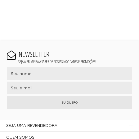
NEWSLETTER
SEJA A PRIMEIRA A SABER DE NOSSAS NOVIDADES E PROMOÇÕES!
EU QUERO
SEJA UMA REVENDEDORA
QUEM SOMOS