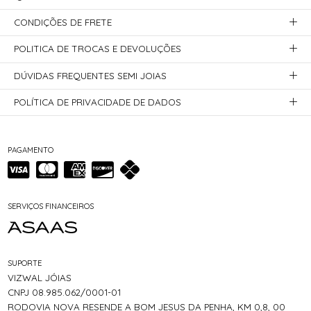
CONDIÇÕES DE FRETE
POLITICA DE TROCAS E DEVOLUÇÕES
DÚVIDAS FREQUENTES SEMI JOIAS
POLÍTICA DE PRIVACIDADE DE DADOS
PAGAMENTO
SERVIÇOS FINANCEIROS
SUPORTE
VIZWAL JÓIAS
CNPJ 08.985.062/0001-01
RODOVIA NOVA RESENDE A BOM JESUS DA PENHA, KM 0,8, 00