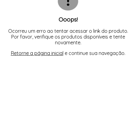
Ooops!
Ocorreu um erro ao tentar acessar o link do produto.
Por favor, verifique os produtos disponíveis e tente
novamente.
Retorne a página inicial
e continue sua navegação.