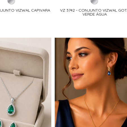
ONJUNTO VIZWAL CAPIVARA
VZ 3742 - CONJUNTO VIZWAL GOT
VERDE ÁGUA