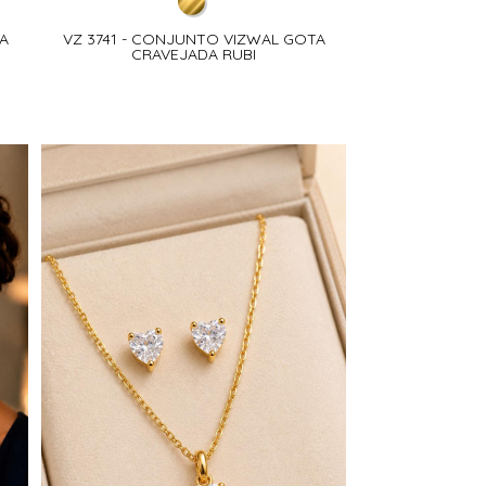
A
VZ 3741 - CONJUNTO VIZWAL GOTA
CRAVEJADA RUBI