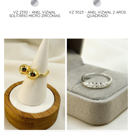
VZ 2392 - ANEL VIZWAL
VZ 3023 - ANEL VIZWAL 2 AROS
SOLITÁRIO MICRO ZIRCÔNIAS
QUADRADO