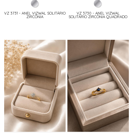
VZ 3731 - ANEL VIZWAL SOLITÁRIO
VZ 3730 - ANEL VIZWAL
ZIRCÔNIA
SOLITÁRIO ZIRCÔNIA QUADRADO