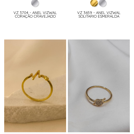
VZ 3704 - ANEL VIZWAL
VZ 3659 - ANEL VIZWAL
CORAÇÃO CRAVEJADO
SOLITARIO ESMERALDA