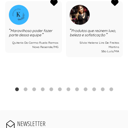
Maravilhoso poder fazer
Produtos que reúnem luxo,
parte dessa equipe
beleza e sofisticação
Quiteria Do Carmo Ruela Ramos
Silvia Helena Lira De Freitas
Nova Resende/MG
Martins
São Luís/MA
NEWSLETTER