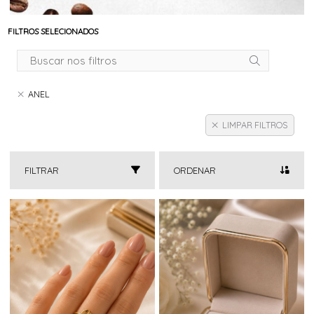
FILTROS SELECIONADOS
ANEL
LIMPAR FILTROS
FILTRAR
ORDENAR