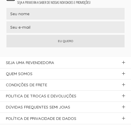
SEJA A PRIMEIRA A SABER DE NOSSAS NOVIDADES E PROMOÇÕES!
EU QUERO
SEJA UMA REVENDEDORA
QUEM SOMOS
CONDIÇÕES DE FRETE
POLITICA DE TROCAS E DEVOLUÇÕES
DÚVIDAS FREQUENTES SEMI JOIAS
POLÍTICA DE PRIVACIDADE DE DADOS