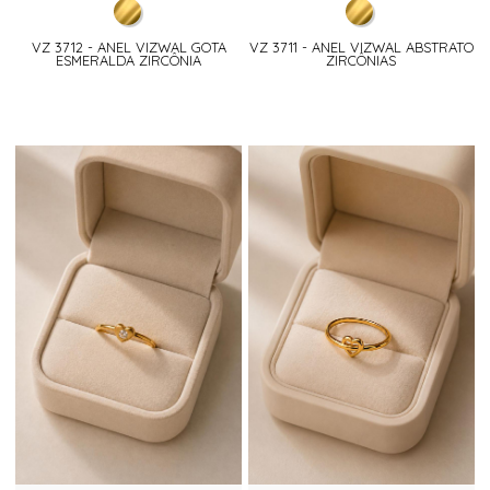
VZ 3712 - ANEL VIZWAL GOTA
VZ 3711 - ANEL VIZWAL ABSTRATO
ESMERALDA ZIRCÔNIA
ZIRCÔNIAS