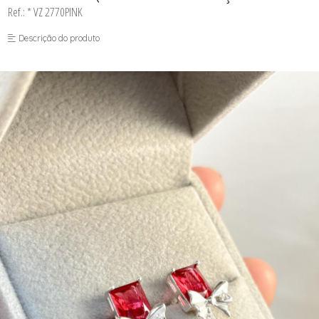
Ref.: * VZ 2770PINK
Descrição do produto