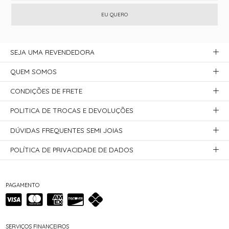
EU QUERO
SEJA UMA REVENDEDORA
QUEM SOMOS
CONDIÇÕES DE FRETE
POLITICA DE TROCAS E DEVOLUÇÕES
DÚVIDAS FREQUENTES SEMI JOIAS
POLÍTICA DE PRIVACIDADE DE DADOS
PAGAMENTO
SERVIÇOS FINANCEIROS