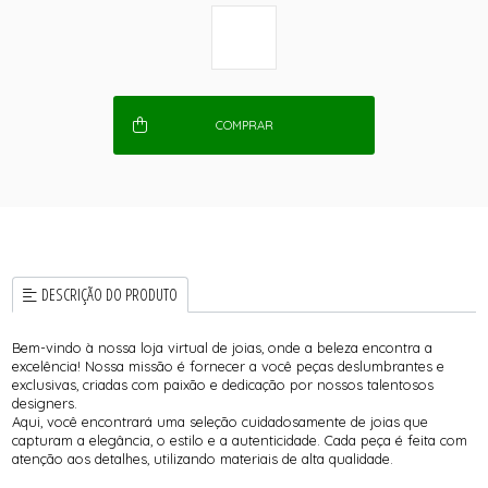
COMPRAR
DESCRIÇÃO DO PRODUTO
Bem-vindo à nossa loja virtual de joias, onde a beleza encontra a
excelência! Nossa missão é fornecer a você peças deslumbrantes e
exclusivas, criadas com paixão e dedicação por nossos talentosos
designers.
Aqui, você encontrará uma seleção cuidadosamente de joias que
capturam a elegância, o estilo e a autenticidade. Cada peça é feita com
atenção aos detalhes, utilizando materiais de alta qualidade.