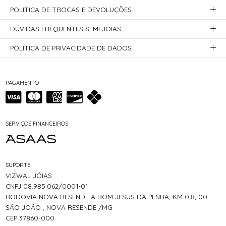
POLITICA DE TROCAS E DEVOLUÇÕES
DÚVIDAS FREQUENTES SEMI JOIAS
POLÍTICA DE PRIVACIDADE DE DADOS
PAGAMENTO
SERVIÇOS FINANCEIROS
SUPORTE
VIZWAL JÓIAS
CNPJ 08.985.062/0001-01
RODOVIA NOVA RESENDE A BOM JESUS DA PENHA, KM 0,8, 00
SÃO JOÃO , NOVA RESENDE /MG
CEP 37860-000