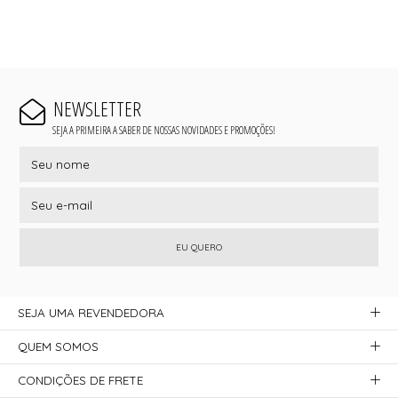
NEWSLETTER
SEJA A PRIMEIRA A SABER DE NOSSAS NOVIDADES E PROMOÇÕES!
EU QUERO
SEJA UMA REVENDEDORA
QUEM SOMOS
CONDIÇÕES DE FRETE