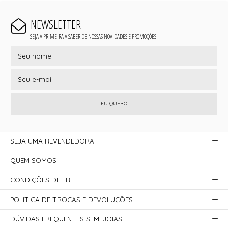
NEWSLETTER
SEJA A PRIMEIRA A SABER DE NOSSAS NOVIDADES E PROMOÇÕES!
EU QUERO
SEJA UMA REVENDEDORA
QUEM SOMOS
CONDIÇÕES DE FRETE
POLITICA DE TROCAS E DEVOLUÇÕES
DÚVIDAS FREQUENTES SEMI JOIAS