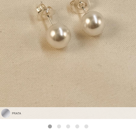
PRATA