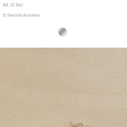
Ref.: VZ 3661
Descrição do produto