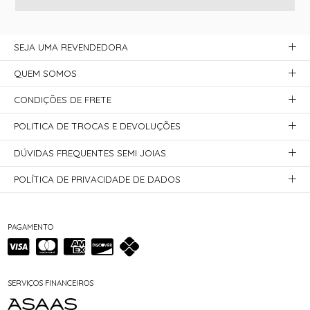
SEJA UMA REVENDEDORA
QUEM SOMOS
CONDIÇÕES DE FRETE
POLITICA DE TROCAS E DEVOLUÇÕES
DÚVIDAS FREQUENTES SEMI JOIAS
POLÍTICA DE PRIVACIDADE DE DADOS
PAGAMENTO
SERVIÇOS FINANCEIROS