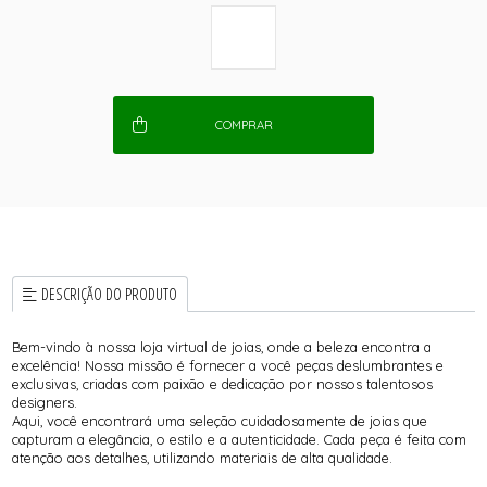
COMPRAR
DESCRIÇÃO DO PRODUTO
Bem-vindo à nossa loja virtual de joias, onde a beleza encontra a
excelência! Nossa missão é fornecer a você peças deslumbrantes e
exclusivas, criadas com paixão e dedicação por nossos talentosos
designers.
Aqui, você encontrará uma seleção cuidadosamente de joias que
capturam a elegância, o estilo e a autenticidade. Cada peça é feita com
atenção aos detalhes, utilizando materiais de alta qualidade.