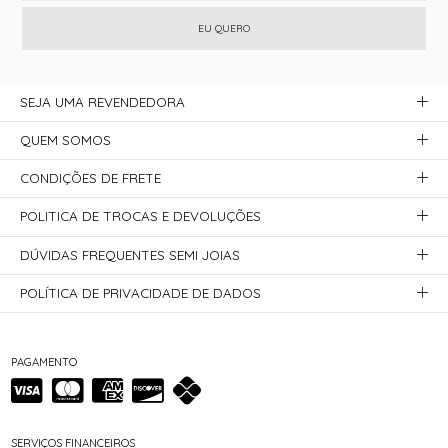
EU QUERO
SEJA UMA REVENDEDORA
QUEM SOMOS
CONDIÇÕES DE FRETE
POLITICA DE TROCAS E DEVOLUÇÕES
DÚVIDAS FREQUENTES SEMI JOIAS
POLÍTICA DE PRIVACIDADE DE DADOS
PAGAMENTO
SERVIÇOS FINANCEIROS