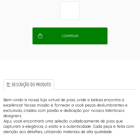
COMPRAR
DESCRIÇÃO DO PRODUTO
Bem-vindo à nossa loja virtual de joias, onde a beleza encontra a
excelência! Nossa missão é fornecer a você peças deslumbrantes e
exclusivas, criadas com paixão e dedicação por nossos talentosos
designers.
Aqui, você encontrará uma seleção cuidadosamente de joias que
capturam a elegância, o estilo e a autenticidade. Cada peça é feita com
atenção aos detalhes, utilizando materiais de alta qualidade.