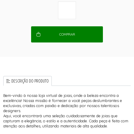
COMPRAR
DESCRIÇÃO DO PRODUTO
Bem-vindo à nossa loja virtual de joias, onde a beleza encontra a
excelência! Nossa missão é fornecer a você peças deslumbrantes e
exclusivas, criadas com paixão e dedicação por nossos talentosos
designers.
Aqui, você encontrará uma seleção cuidadosamente de joias que
capturam a elegância, o estilo e a autenticidade. Cada peça é feita com
atenção aos detalhes, utilizando materiais de alta qualidade.