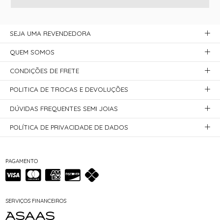
SEJA UMA REVENDEDORA
QUEM SOMOS
CONDIÇÕES DE FRETE
POLITICA DE TROCAS E DEVOLUÇÕES
DÚVIDAS FREQUENTES SEMI JOIAS
POLÍTICA DE PRIVACIDADE DE DADOS
PAGAMENTO
SERVIÇOS FINANCEIROS