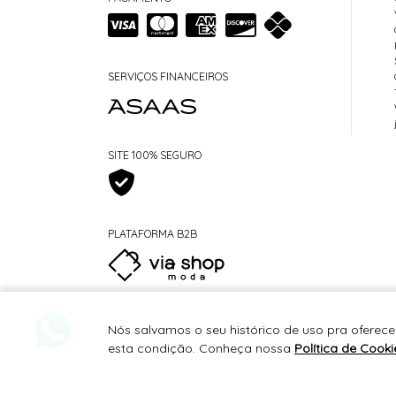
SERVIÇOS FINANCEIROS
SITE 100% SEGURO
PLATAFORMA B2B
Nós salvamos o seu histórico de uso pra oferece
esta condição. Conheça nossa
Política de Cooki