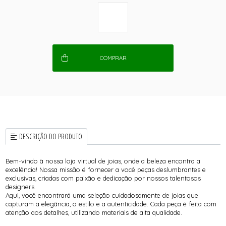
COMPRAR
DESCRIÇÃO DO PRODUTO
Bem-vindo à nossa loja virtual de joias, onde a beleza encontra a
excelência! Nossa missão é fornecer a você peças deslumbrantes e
exclusivas, criadas com paixão e dedicação por nossos talentosos
designers.
Aqui, você encontrará uma seleção cuidadosamente de joias que
capturam a elegância, o estilo e a autenticidade. Cada peça é feita com
atenção aos detalhes, utilizando materiais de alta qualidade.