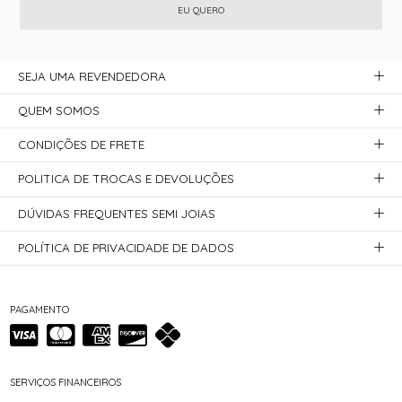
EU QUERO
SEJA UMA REVENDEDORA
QUEM SOMOS
CONDIÇÕES DE FRETE
POLITICA DE TROCAS E DEVOLUÇÕES
DÚVIDAS FREQUENTES SEMI JOIAS
POLÍTICA DE PRIVACIDADE DE DADOS
PAGAMENTO
SERVIÇOS FINANCEIROS