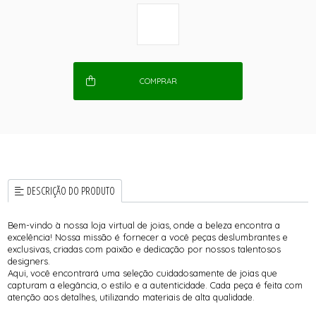
COMPRAR
DESCRIÇÃO DO PRODUTO
Bem-vindo à nossa loja virtual de joias, onde a beleza encontra a
excelência! Nossa missão é fornecer a você peças deslumbrantes e
exclusivas, criadas com paixão e dedicação por nossos talentosos
designers.
Aqui, você encontrará uma seleção cuidadosamente de joias que
capturam a elegância, o estilo e a autenticidade. Cada peça é feita com
atenção aos detalhes, utilizando materiais de alta qualidade.