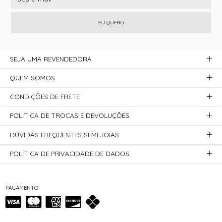
EU QUERO
SEJA UMA REVENDEDORA
QUEM SOMOS
CONDIÇÕES DE FRETE
POLITICA DE TROCAS E DEVOLUÇÕES
DÚVIDAS FREQUENTES SEMI JOIAS
POLÍTICA DE PRIVACIDADE DE DADOS
PAGAMENTO