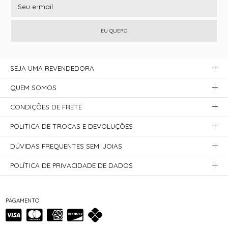
EU QUERO
SEJA UMA REVENDEDORA
QUEM SOMOS
CONDIÇÕES DE FRETE
POLITICA DE TROCAS E DEVOLUÇÕES
DÚVIDAS FREQUENTES SEMI JOIAS
POLÍTICA DE PRIVACIDADE DE DADOS
PAGAMENTO