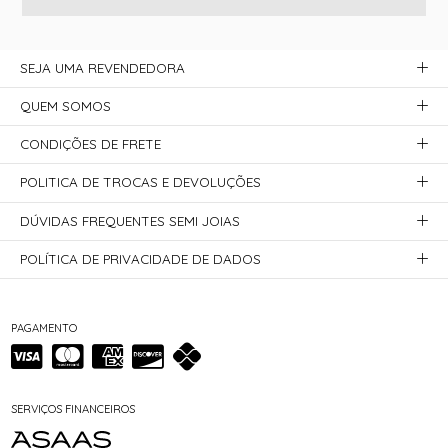
SEJA UMA REVENDEDORA
QUEM SOMOS
CONDIÇÕES DE FRETE
POLITICA DE TROCAS E DEVOLUÇÕES
DÚVIDAS FREQUENTES SEMI JOIAS
POLÍTICA DE PRIVACIDADE DE DADOS
PAGAMENTO
SERVIÇOS FINANCEIROS