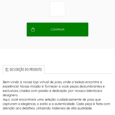
COMPRAR
DESCRIÇÃO DO PRODUTO
Bem-vindo à nossa loja virtual de joias, onde a beleza encontra a
excelência! Nossa missão é fornecer a você peças deslumbrantes e
exclusivas, criadas com paixão e dedicação por nossos talentosos
designers.
Aqui, você encontrará uma seleção cuidadosamente de joias que
capturam a elegância, o estilo e a autenticidade. Cada peça é feita com
atenção aos detalhes, utilizando materiais de alta qualidade.