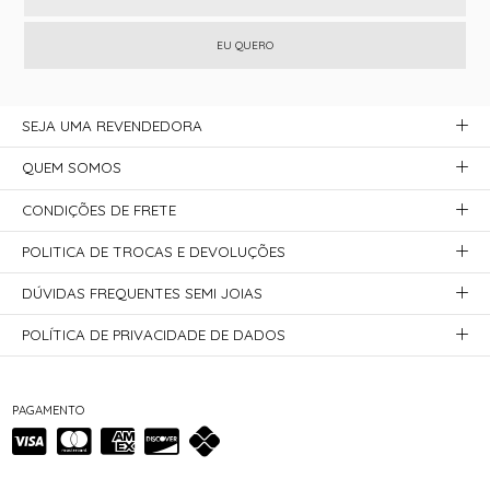
EU QUERO
SEJA UMA REVENDEDORA
QUEM SOMOS
CONDIÇÕES DE FRETE
POLITICA DE TROCAS E DEVOLUÇÕES
DÚVIDAS FREQUENTES SEMI JOIAS
POLÍTICA DE PRIVACIDADE DE DADOS
PAGAMENTO