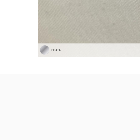
PRATA