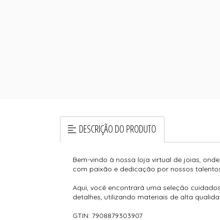
DESCRIÇÃO DO PRODUTO
Bem-vindo à nossa loja virtual de joias, ond
com paixão e dedicação por nossos talentos
Aqui, você encontrará uma seleção cuidados
detalhes, utilizando materiais de alta qualida
GTIN: 7908879303907