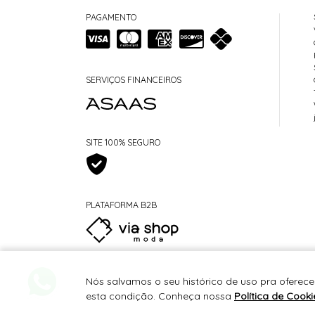
PAGAMENTO
SERVIÇOS FINANCEIROS
SITE 100% SEGURO
PLATAFORMA B2B
Nós salvamos o seu histórico de uso pra oferece
esta condição. Conheça nossa
Política de Cooki