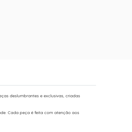
peças deslumbrantes e exclusivas, criadas
dade. Cada peça é feita com atenção aos