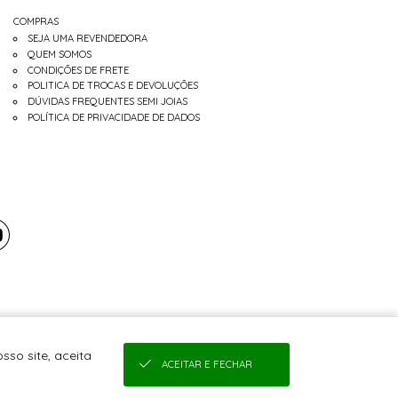
COMPRAS
SEJA UMA REVENDEDORA
QUEM SOMOS
CONDIÇÕES DE FRETE
POLITICA DE TROCAS E DEVOLUÇÕES
DÚVIDAS FREQUENTES SEMI JOIAS
POLÍTICA DE PRIVACIDADE DE DADOS
sso site, aceita
ACEITAR E FECHAR