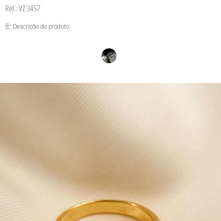
Ref.: VZ 3457
Descrição do produto