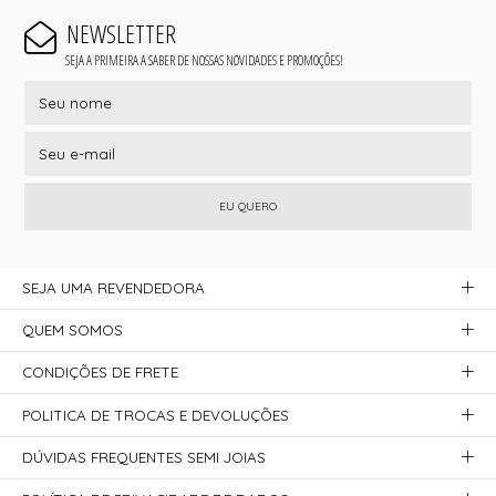
NEWSLETTER
SEJA A PRIMEIRA A SABER DE NOSSAS NOVIDADES E PROMOÇÕES!
EU QUERO
SEJA UMA REVENDEDORA
QUEM SOMOS
CONDIÇÕES DE FRETE
POLITICA DE TROCAS E DEVOLUÇÕES
DÚVIDAS FREQUENTES SEMI JOIAS