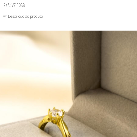
Ref.: VZ 3088
Descrição do produto