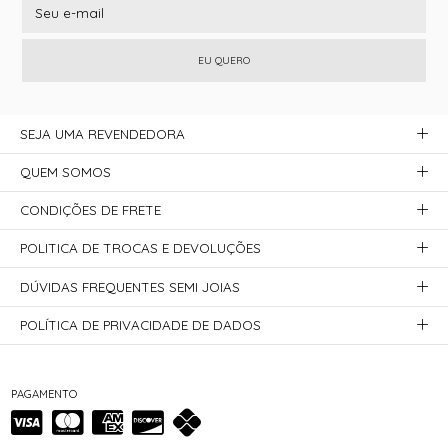
EU QUERO
SEJA UMA REVENDEDORA
QUEM SOMOS
CONDIÇÕES DE FRETE
POLITICA DE TROCAS E DEVOLUÇÕES
DÚVIDAS FREQUENTES SEMI JOIAS
POLÍTICA DE PRIVACIDADE DE DADOS
PAGAMENTO