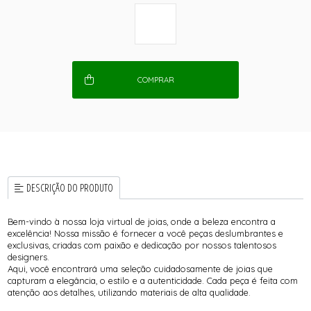
COMPRAR
DESCRIÇÃO DO PRODUTO
Bem-vindo à nossa loja virtual de joias, onde a beleza encontra a
excelência! Nossa missão é fornecer a você peças deslumbrantes e
exclusivas, criadas com paixão e dedicação por nossos talentosos
designers.
Aqui, você encontrará uma seleção cuidadosamente de joias que
capturam a elegância, o estilo e a autenticidade. Cada peça é feita com
atenção aos detalhes, utilizando materiais de alta qualidade.