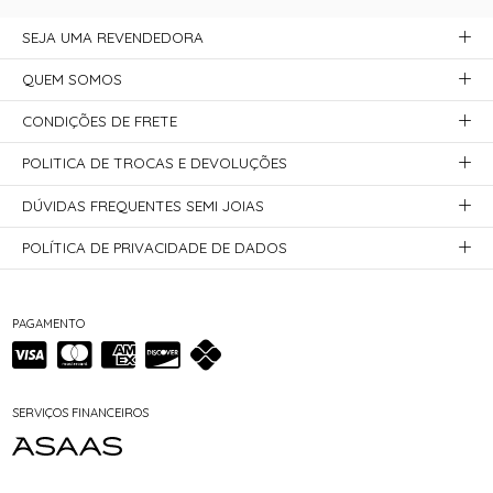
SEJA UMA REVENDEDORA
QUEM SOMOS
CONDIÇÕES DE FRETE
POLITICA DE TROCAS E DEVOLUÇÕES
DÚVIDAS FREQUENTES SEMI JOIAS
POLÍTICA DE PRIVACIDADE DE DADOS
PAGAMENTO
SERVIÇOS FINANCEIROS