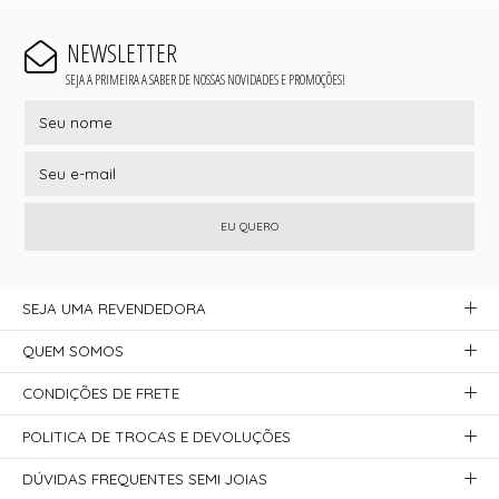
NEWSLETTER
SEJA A PRIMEIRA A SABER DE NOSSAS NOVIDADES E PROMOÇÕES!
EU QUERO
SEJA UMA REVENDEDORA
QUEM SOMOS
CONDIÇÕES DE FRETE
POLITICA DE TROCAS E DEVOLUÇÕES
DÚVIDAS FREQUENTES SEMI JOIAS