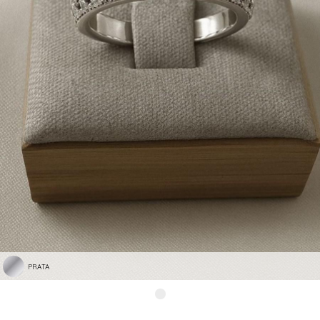
PRATA