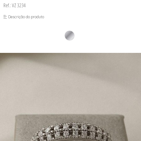
Ref.: VZ 3234
Descrição do produto