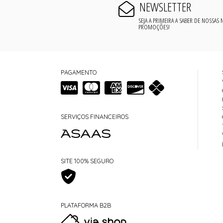
NEWSLETTER
SEJA A PRIMEIRA A SABER DE NOSSAS
PROMOÇÕES!
PAGAMENTO
SERVIÇOS FINANCEIROS
SITE 100% SEGURO
PLATAFORMA B2B