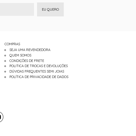
EU QUERO
COMPRAS
SEJA UMA REVENDEDORA
QUEM SOMOS
CONDIÇÕES DE FRETE
POLITICA DE TROCAS E DEVOLUÇÕES
DÚVIDAS FREQUENTES SEMI JOIAS
POLÍTICA DE PRIVACIDADE DE DADOS