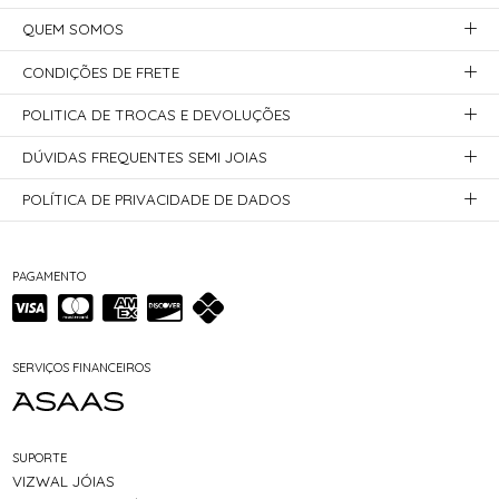
QUEM SOMOS
CONDIÇÕES DE FRETE
POLITICA DE TROCAS E DEVOLUÇÕES
DÚVIDAS FREQUENTES SEMI JOIAS
POLÍTICA DE PRIVACIDADE DE DADOS
PAGAMENTO
SERVIÇOS FINANCEIROS
SUPORTE
VIZWAL JÓIAS